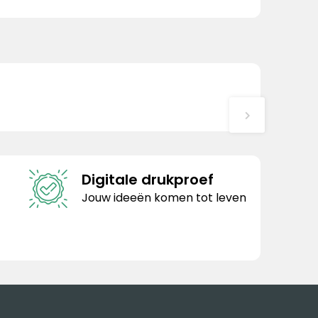
Digitale drukproef
Jouw ideeën komen tot leven