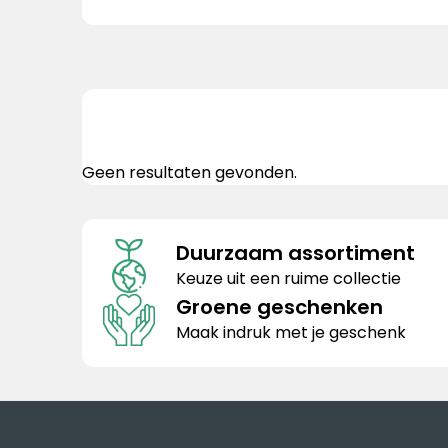
Geen resultaten gevonden.
Duurzaam assortiment
Keuze uit een ruime collectie
Groene geschenken
Maak indruk met je geschenk