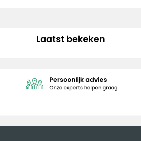
Laatst bekeken
Persoonlijk advies
Onze experts helpen graag