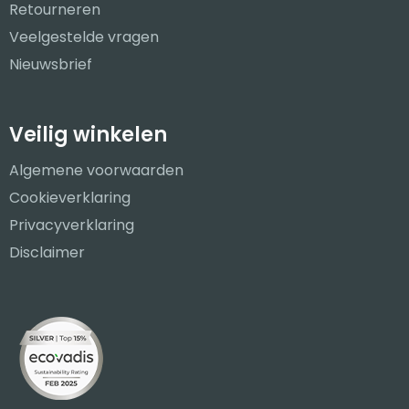
Retourneren
Veelgestelde vragen
Nieuwsbrief
Veilig winkelen
Algemene voorwaarden
Cookieverklaring
Privacyverklaring
Disclaimer