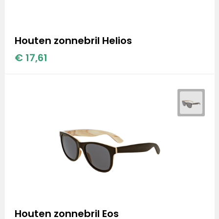
Houten zonnebril Helios
€ 17,61
Houten zonnebril Eos