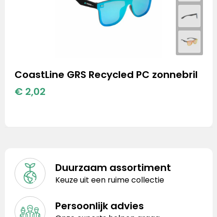
CoastLine GRS Recycled PC zonnebril
€ 2,02
Duurzaam assortiment
Keuze uit een ruime collectie
Persoonlijk advies