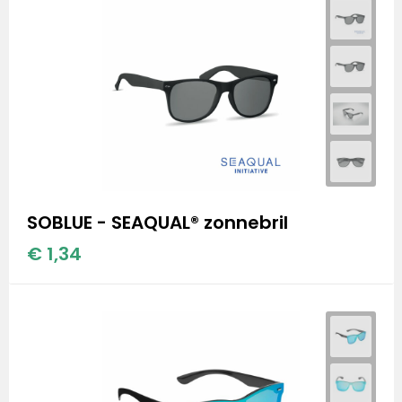
SOBLUE - SEAQUAL® zonnebril
€ 1,34