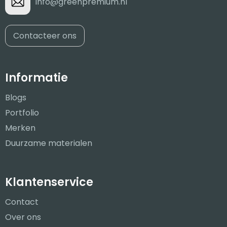
info@greenpremium.nl
Contacteer ons
Informatie
Blogs
Portfolio
Merken
Duurzame materialen
Klantenservice
Contact
Over ons