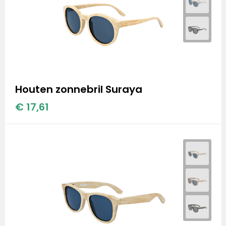
Houten zonnebril Suraya
€ 17,61