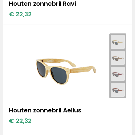
Houten zonnebril Ravi
€ 22,32
Houten zonnebril Aelius
€ 22,32