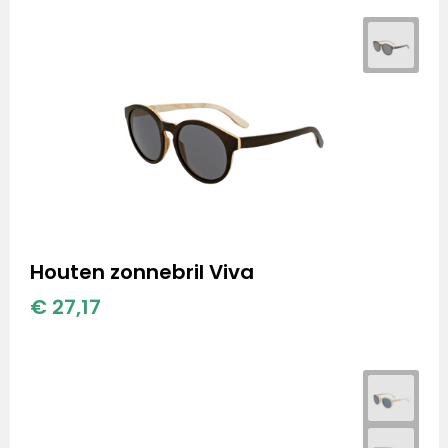
Houten zonnebril Viva
€ 27,17