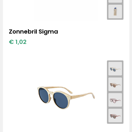
Zonnebril Sigma
€ 1,02