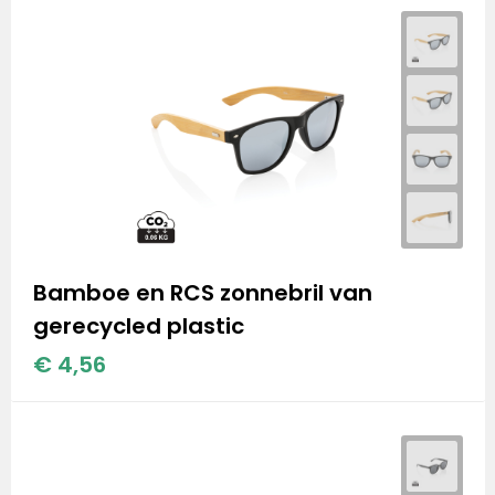
Bamboe en RCS zonnebril van
gerecycled plastic
€ 4,56