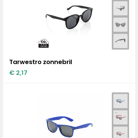
Tarwestro zonnebril
€ 2,17