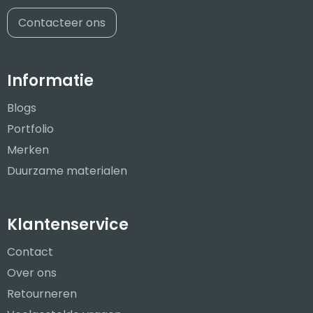
Contacteer ons
Informatie
Blogs
Portfolio
Merken
Duurzame materialen
Klantenservice
Contact
Over ons
Retourneren