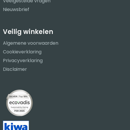
Veelgestelde vragen
Nieuwsbrief
Veilig winkelen
Algemene voorwaarden
Cookieverklaring
Privacyverklaring
Disclaimer