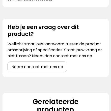
Heb je een vraag over dit
product?
Wellicht staat jouw antwoord tussen de product
omschrijving of specificaties. Staat jouw vraag er
niet tussen? Neem dan contact met ons op
Neem contact met ons op
Gerelateerde
producten