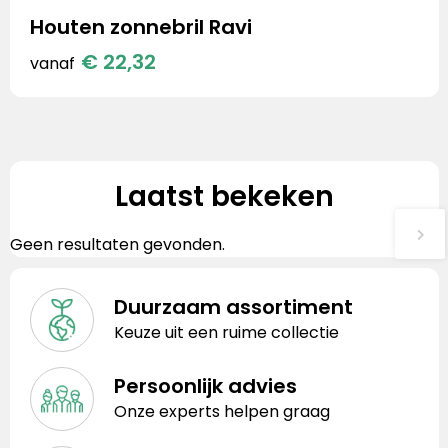
Houten zonnebril Ravi
€ 22,32
vanaf
Laatst bekeken
Geen resultaten gevonden.
Duurzaam assortiment
Keuze uit een ruime collectie
Persoonlijk advies
Onze experts helpen graag