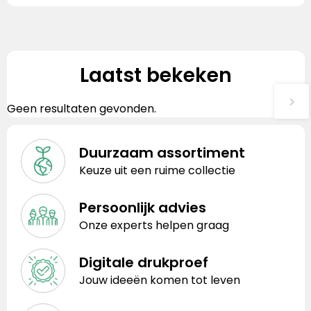
Laatst bekeken
Geen resultaten gevonden.
Duurzaam assortiment
Keuze uit een ruime collectie
Persoonlijk advies
Onze experts helpen graag
Digitale drukproef
Jouw ideeën komen tot leven