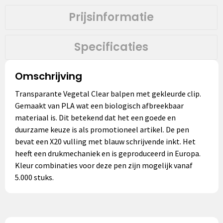
Prijsinformatie
Specificaties
Omschrijving
Transparante Vegetal Clear balpen met gekleurde clip.
Gemaakt van PLA wat een biologisch afbreekbaar
materiaal is. Dit betekend dat het een goede en
duurzame keuze is als promotioneel artikel. De pen
bevat een X20 vulling met blauw schrijvende inkt. Het
heeft een drukmechaniek en is geproduceerd in Europa.
Kleur combinaties voor deze pen zijn mogelijk vanaf
5.000 stuks.