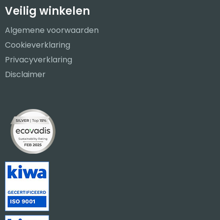
Veilig winkelen
Algemene voorwaarden
Cookieverklaring
Privacyverklaring
Disclaimer