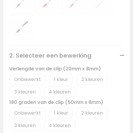
2. Selecteer een bewerking
Verlengde van de clip (22mm x 8mm)
Onbewerkt
1
2
3
4
180 graden van de clip (50mm x 8mm)
Onbewerkt
1
2
3
4