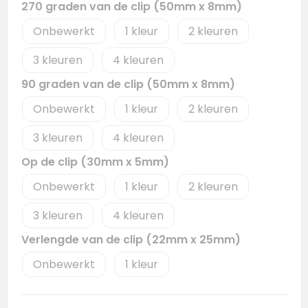
270 graden van de clip (50mm x 8mm)
Onbewerkt
1
2
3
4
90 graden van de clip (50mm x 8mm)
Onbewerkt
1
2
3
4
Op de clip (30mm x 5mm)
Onbewerkt
1
2
3
4
Verlengde van de clip (22mm x 25mm)
Onbewerkt
1