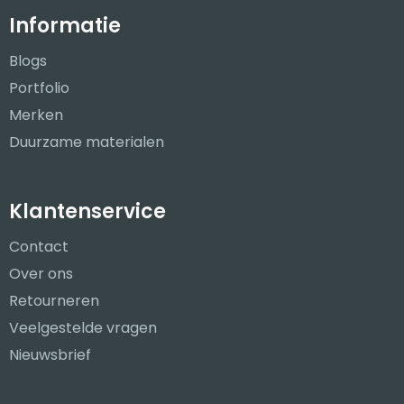
Informatie
Blogs
Portfolio
Merken
Duurzame materialen
Klantenservice
Contact
Over ons
Retourneren
Veelgestelde vragen
Nieuwsbrief