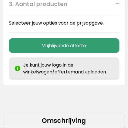
3. Aantal producten
Selecteer jouw opties voor de prijsopgave.
Vrijblijvende offerte
Je kunt jouw logo in de
winkelwagen/offertemand uploaden
Omschrijving