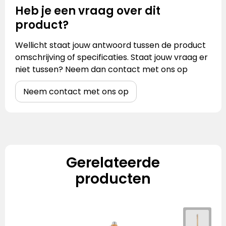
Heb je een vraag over dit
product?
Wellicht staat jouw antwoord tussen de product
omschrijving of specificaties. Staat jouw vraag er
niet tussen? Neem dan contact met ons op
Neem contact met ons op
Gerelateerde
producten