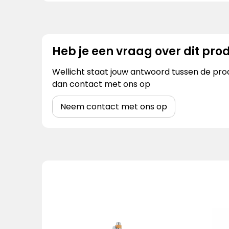
Heb je een vraag over dit pro
Wellicht staat jouw antwoord tussen de prod
dan contact met ons op
Neem contact met ons op