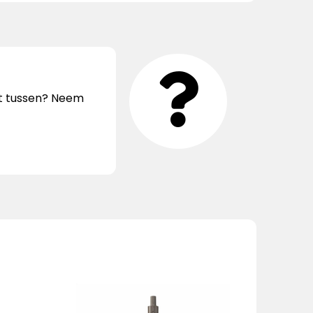
iet tussen? Neem