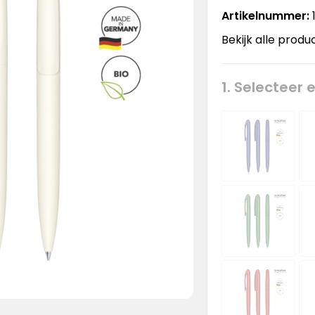
Artikelnummer:
Bekijk alle produ
1. Selecteer 