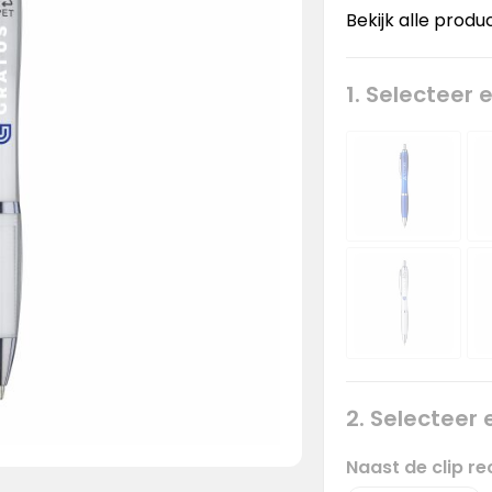
Bekijk alle produ
1. Selecteer 
2. Selecteer
Naast de clip 