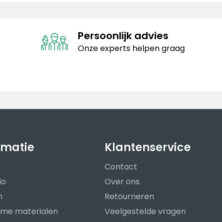
Persoonlijk advies
Onze experts helpen graag
rmatie
Klantenservice
Contact
io
Over ons
n
Retourneren
me materialen
Veelgestelde vragen