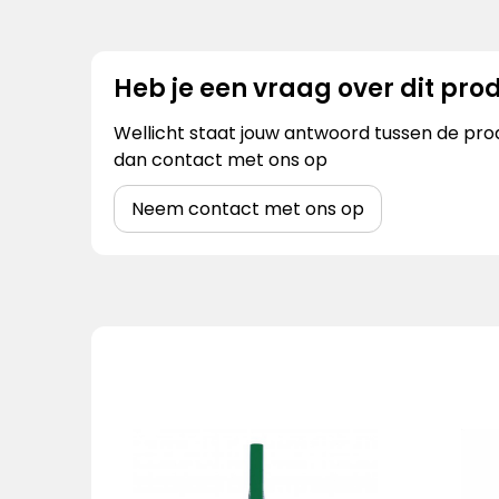
Heb je een vraag over dit pro
Wellicht staat jouw antwoord tussen de prod
dan contact met ons op
Neem contact met ons op