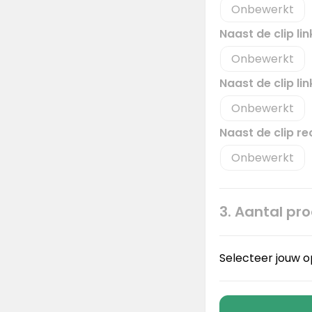
Onbewerkt
Naast de clip l
Onbewerkt
Naast de clip l
Onbewerkt
Naast de clip 
Onbewerkt
3. Aantal pr
Selecteer jouw o