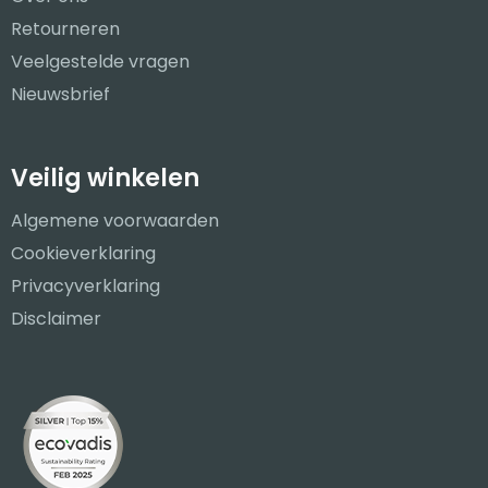
Retourneren
Veelgestelde vragen
Nieuwsbrief
Veilig winkelen
Algemene voorwaarden
Cookieverklaring
Privacyverklaring
Disclaimer