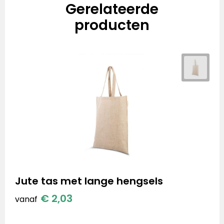
Gerelateerde
producten
Jute tas met lange hengsels
€ 2,03
vanaf