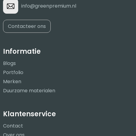
info@greenpremium.nl
Contacteer ons
Informatie
Blogs
Portfolio
Merken
Duurzame materialen
Klantenservice
Contact
Over ons