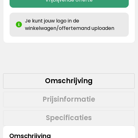
Je kunt jouw logo in de
winkelwagen/offertemand uploaden
Omschrijving
Prijsinformatie
Specificaties
Omschrijving