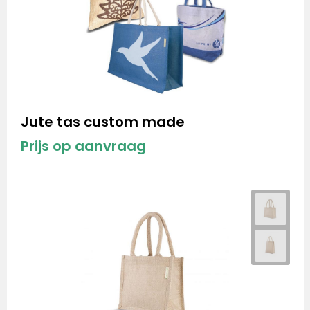
Jute tas custom made
Prijs op aanvraag