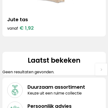
Jute tas
€ 1,92
vanaf
Laatst bekeken
Geen resultaten gevonden.
Duurzaam assortiment
Keuze uit een ruime collectie
Persoonlijk advies