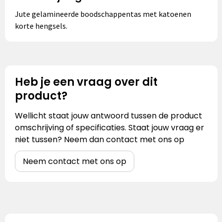
Jute gelamineerde boodschappentas met katoenen
korte hengsels.
Heb je een vraag over dit
product?
Wellicht staat jouw antwoord tussen de product
omschrijving of specificaties. Staat jouw vraag er
niet tussen? Neem dan contact met ons op
Neem contact met ons op