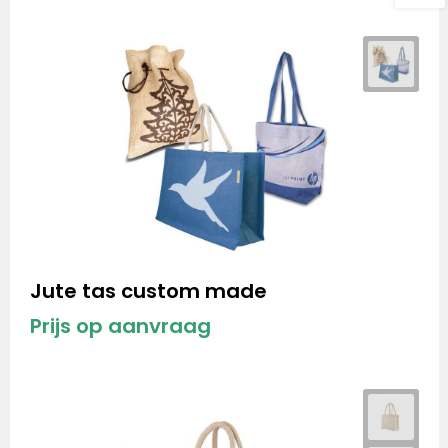
Jute tas custom made
Prijs op aanvraag