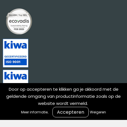
Door op accepteren te klikken ga je akkoord met de
geldende omgang van productinformatie zoals op de
website wordt vermeld.
.
Meer informatie
Weigeren
Meld je aan voor onze nieuwsbrief