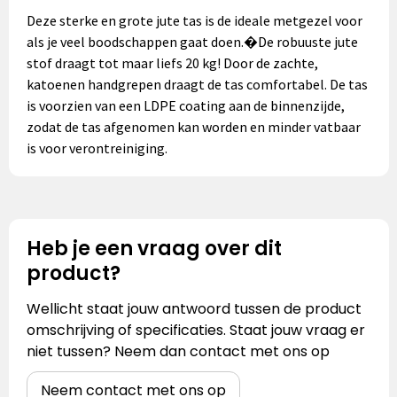
Deze sterke en grote jute tas is de ideale metgezel voor
als je veel boodschappen gaat doen.�De robuuste jute
stof draagt tot maar liefs 20 kg! Door de zachte,
katoenen handgrepen draagt de tas comfortabel. De tas
is voorzien van een LDPE coating aan de binnenzijde,
zodat de tas afgenomen kan worden en minder vatbaar
is voor verontreiniging.
Heb je een vraag over dit
product?
Wellicht staat jouw antwoord tussen de product
omschrijving of specificaties. Staat jouw vraag er
niet tussen? Neem dan contact met ons op
Neem contact met ons op