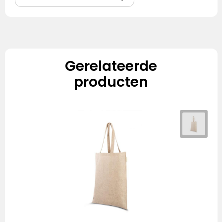
Gerelateerde
producten