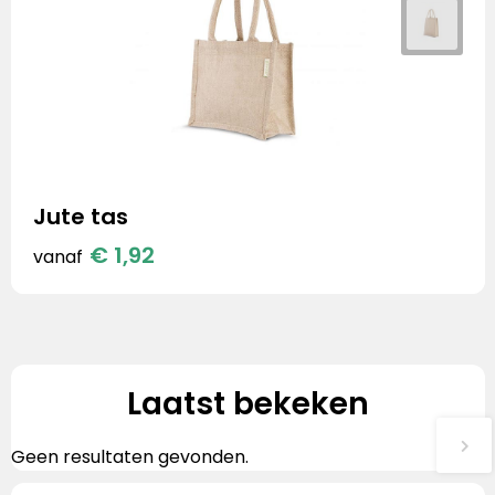
Jute tas
€ 1,92
vanaf
Laatst bekeken
Geen resultaten gevonden.