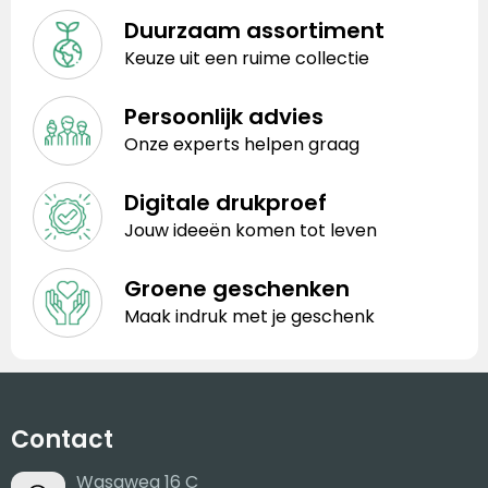
Duurzaam assortiment
Keuze uit een ruime collectie
Persoonlijk advies
Onze experts helpen graag
Digitale drukproef
Jouw ideeën komen tot leven
Groene geschenken
Maak indruk met je geschenk
Contact
Wasaweg 16 C