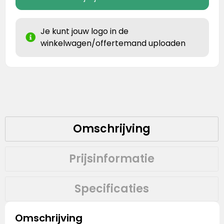
Je kunt jouw logo in de
winkelwagen/offertemand uploaden
Omschrijving
Prijsinformatie
Specificaties
Omschrijving