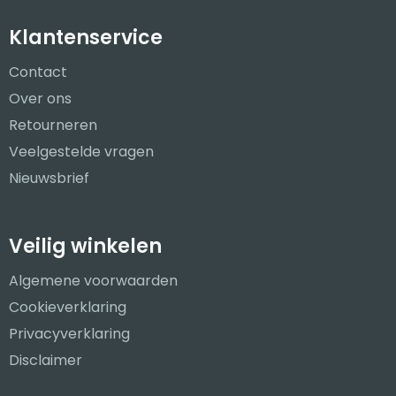
Klantenservice
Contact
Over ons
Retourneren
Veelgestelde vragen
Nieuwsbrief
Veilig winkelen
Algemene voorwaarden
Cookieverklaring
Privacyverklaring
Disclaimer