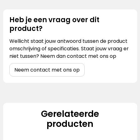
Heb je een vraag over dit
product?
Wellicht staat jouw antwoord tussen de product
omschrijving of specificaties. Staat jouw vraag er
niet tussen? Neem dan contact met ons op
Neem contact met ons op
Gerelateerde
producten