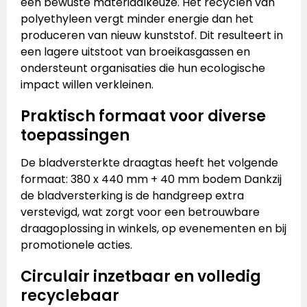
een bewuste materiaalkeuze. Het recyclen van
polyethyleen vergt minder energie dan het
produceren van nieuw kunststof. Dit resulteert in
een lagere uitstoot van broeikasgassen en
ondersteunt organisaties die hun ecologische
impact willen verkleinen.
Praktisch formaat voor diverse
toepassingen
De bladversterkte draagtas heeft het volgende
formaat: 380 x 440 mm + 40 mm bodem Dankzij
de bladversterking is de handgreep extra
verstevigd, wat zorgt voor een betrouwbare
draagoplossing in winkels, op evenementen en bij
promotionele acties.
Circulair inzetbaar en volledig
recyclebaar