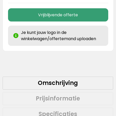
Vrijblijvende offerte
Je kunt jouw logo in de
winkelwagen/offertemand uploaden
Omschrijving
Prijsinformatie
Specificaties