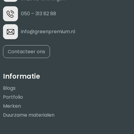
050 – 313 82 88
info@greenpremium.nl
Contacteer ons
Informatie
Blogs
Portfolio
Merken
Duurzame materialen