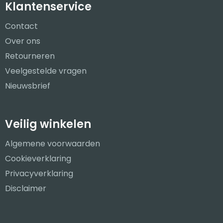
Klantenservice
Contact
Over ons
Retourneren
Veelgestelde vragen
Nieuwsbrief
Veilig winkelen
Algemene voorwaarden
Cookieverklaring
Privacyverklaring
Disclaimer