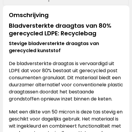
Omschrijving
Bladversterkte draagtas van 80%
gerecycled LDPE: Recyclebag
Stevige bladversterkte draagtas van
gerecycled kunststof
De bladversterkte draagtas is vervaardigd uit
LDPE dat voor 80% bestaat uit gerecycled post
consumenten granulaat. Dit materiaal biedt een
duurzamer alternatief voor conventionele plastic
draagtassen doordat het bestaande
grondstoffen opnieuw inzet binnen de keten.
Met een dikte van 50 micron is deze tas stevig en
geschikt voor dagelijks gebruik. Het materiaal is
wit ingekleurd en combineert functionaliteit met