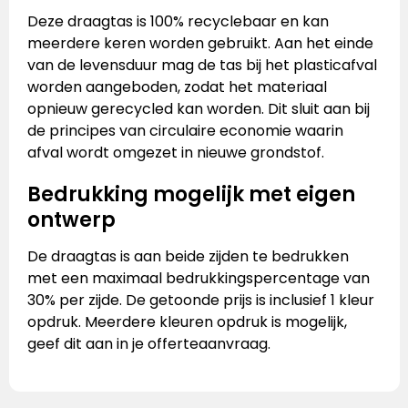
Deze draagtas is 100% recyclebaar en kan
meerdere keren worden gebruikt. Aan het einde
van de levensduur mag de tas bij het plasticafval
worden aangeboden, zodat het materiaal
opnieuw gerecycled kan worden. Dit sluit aan bij
de principes van circulaire economie waarin
afval wordt omgezet in nieuwe grondstof.
Bedrukking mogelijk met eigen
ontwerp
De draagtas is aan beide zijden te bedrukken
met een maximaal bedrukkingspercentage van
30% per zijde. De getoonde prijs is inclusief 1 kleur
opdruk. Meerdere kleuren opdruk is mogelijk,
geef dit aan in je offerteaanvraag.