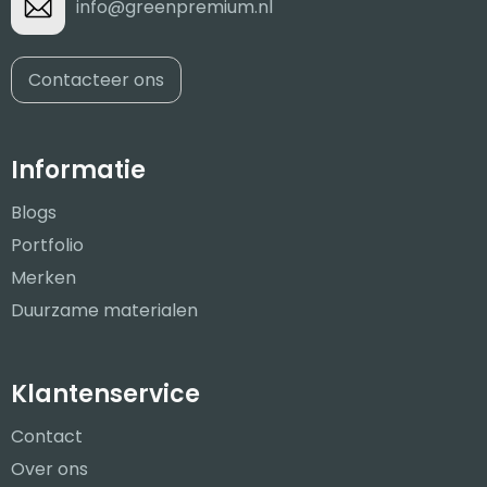
info@greenpremium.nl
Contacteer ons
Informatie
Blogs
Portfolio
Merken
Duurzame materialen
Klantenservice
Contact
Over ons