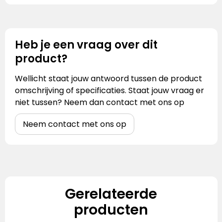
Heb je een vraag over dit
product?
Wellicht staat jouw antwoord tussen de product
omschrijving of specificaties. Staat jouw vraag er
niet tussen? Neem dan contact met ons op
Neem contact met ons op
Gerelateerde
producten