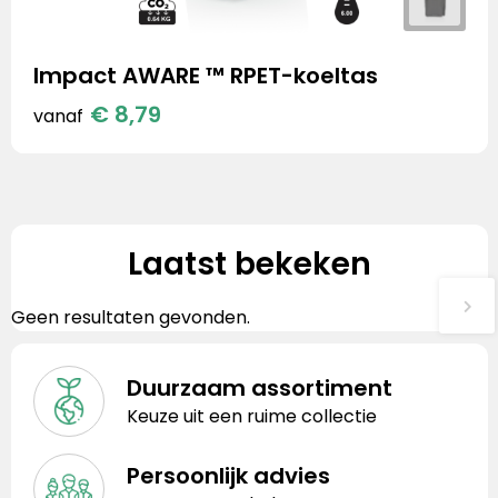
Impact AWARE ™ RPET-koeltas
€ 8,79
vanaf
Laatst bekeken
Geen resultaten gevonden.
Duurzaam assortiment
Keuze uit een ruime collectie
Persoonlijk advies