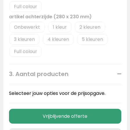
Full colour
artikel achterzijde (280 x 230 mm)
Onbewerkt
1
2
3
4
5
Full colour
3. Aantal producten
Selecteer jouw opties voor de prijsopgave.
Vrijblijvende offerte