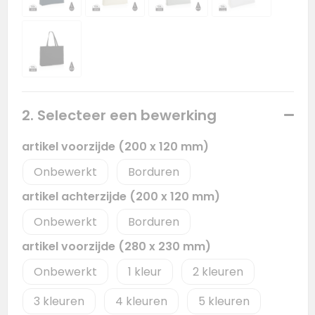
2. Selecteer een bewerking
artikel voorzijde (200 x 120 mm)
Onbewerkt
Borduren
artikel achterzijde (200 x 120 mm)
Onbewerkt
Borduren
artikel voorzijde (280 x 230 mm)
Onbewerkt
1
2
3
4
5