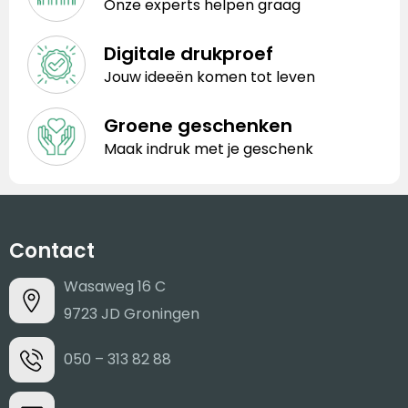
Onze experts helpen graag
Digitale drukproef
Jouw ideeën komen tot leven
Groene geschenken
Maak indruk met je geschenk
Contact
Wasaweg 16 C
9723 JD Groningen
050 – 313 82 88