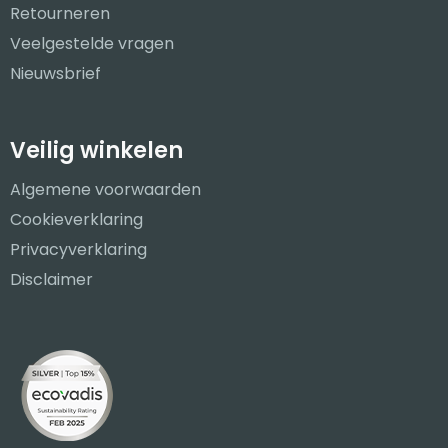
Retourneren
Veelgestelde vragen
Nieuwsbrief
Veilig winkelen
Algemene voorwaarden
Cookieverklaring
Privacyverklaring
Disclaimer