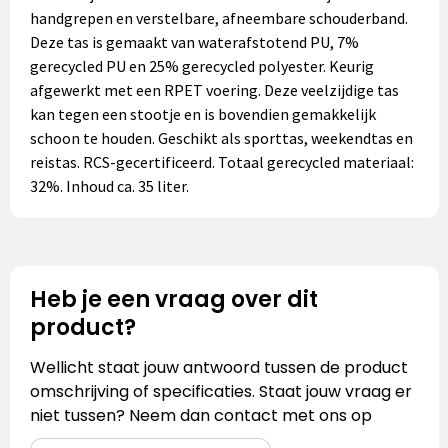
handgrepen en verstelbare, afneembare schouderband.
Deze tas is gemaakt van waterafstotend PU, 7%
gerecycled PU en 25% gerecycled polyester. Keurig
afgewerkt met een RPET voering. Deze veelzijdige tas
kan tegen een stootje en is bovendien gemakkelijk
schoon te houden. Geschikt als sporttas, weekendtas en
reistas. RCS-gecertificeerd. Totaal gerecycled materiaal:
32%. Inhoud ca. 35 liter.
Heb je een vraag over dit
product?
Wellicht staat jouw antwoord tussen de product
omschrijving of specificaties. Staat jouw vraag er
niet tussen? Neem dan contact met ons op