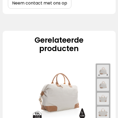
Neem contact met ons op
Gerelateerde
producten