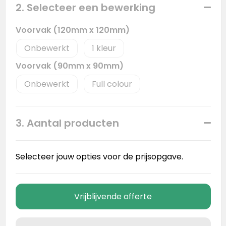
2. Selecteer een bewerking
Voorvak (120mm x 120mm)
Onbewerkt
1
Voorvak (90mm x 90mm)
Onbewerkt
Full colour
3. Aantal producten
Selecteer jouw opties voor de prijsopgave.
Vrijblijvende offerte