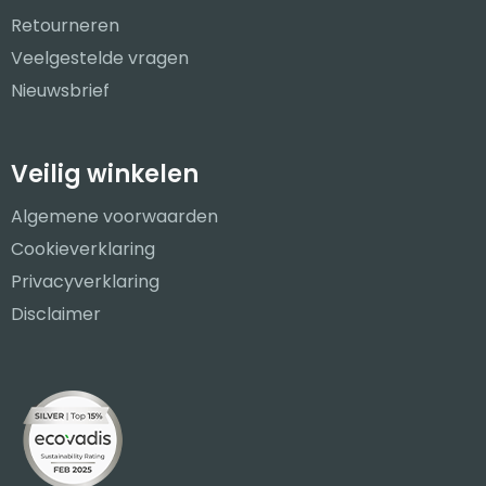
Retourneren
Veelgestelde vragen
Nieuwsbrief
Veilig winkelen
Algemene voorwaarden
Cookieverklaring
Privacyverklaring
Disclaimer