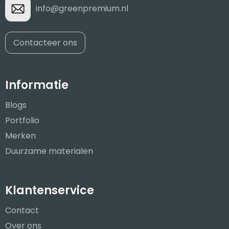
info@greenpremium.nl
Contacteer ons
Informatie
Blogs
Portfolio
Merken
Duurzame materialen
Klantenservice
Contact
Over ons