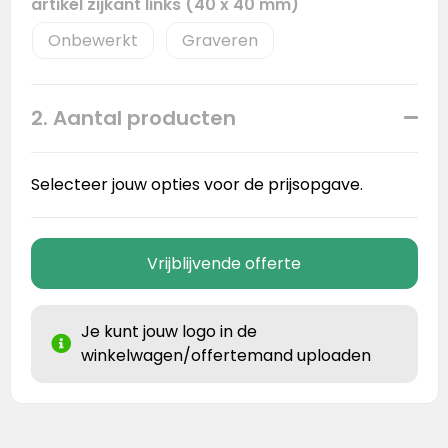
artikel zijkant links (40 x 40 mm)
Onbewerkt
Graveren
2. Aantal producten
Selecteer jouw opties voor de prijsopgave.
Vrijblijvende offerte
Je kunt jouw logo in de
winkelwagen/offertemand uploaden