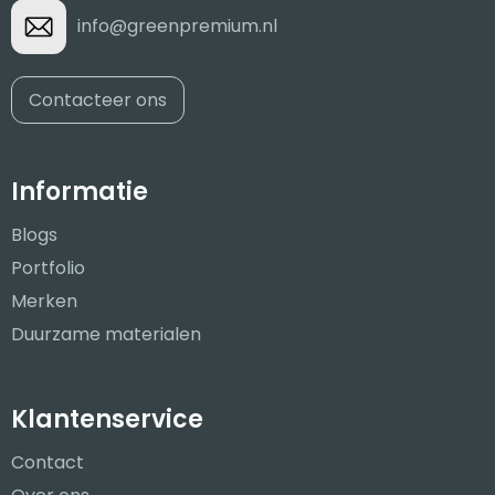
info@greenpremium.nl
Contacteer ons
Informatie
Blogs
Portfolio
Merken
Duurzame materialen
Klantenservice
Contact