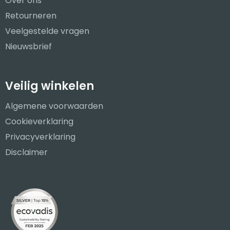
Over ons
Retourneren
Veelgestelde vragen
Nieuwsbrief
Veilig winkelen
Algemene voorwaarden
Cookieverklaring
Privacyverklaring
Disclaimer