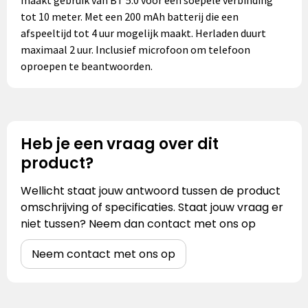
tot 10 meter. Met een 200 mAh batterij die een
afspeeltijd tot 4 uur mogelijk maakt. Herladen duurt
maximaal 2 uur. Inclusief microfoon om telefoon
oproepen te beantwoorden.
Heb je een vraag over dit
product?
Wellicht staat jouw antwoord tussen de product
omschrijving of specificaties. Staat jouw vraag er
niet tussen? Neem dan contact met ons op
Neem contact met ons op