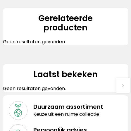
Gerelateerde
producten
Geen resultaten gevonden.
Laatst bekeken
Geen resultaten gevonden.
Duurzaam assortiment
Keuze uit een ruime collectie
Persoonlijk advies