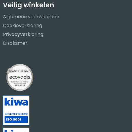
Veilig winkelen
Algemene voorwaarden
Cookieverklaring
Privacyverklaring
Disclaimer