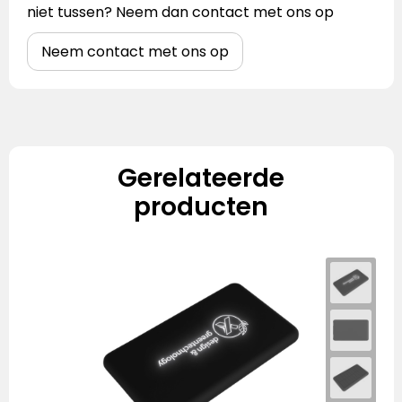
niet tussen? Neem dan contact met ons op
Neem contact met ons op
Gerelateerde
producten