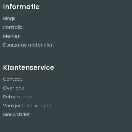
Informatie
Blogs
Portfolio
Merken
Duurzame materialen
Klantenservice
Contact
Over ons
Retourneren
Veelgestelde vragen
Nieuwsbrief