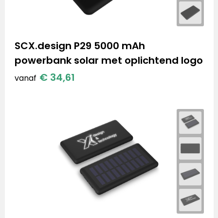
SCX.design P29 5000 mAh
powerbank solar met oplichtend logo
€ 34,61
vanaf