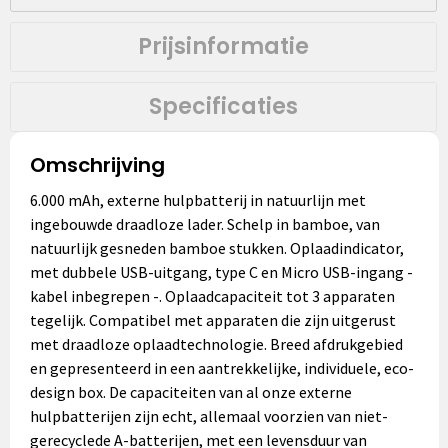
Prijsinformatie
Specificaties
Omschrijving
6.000 mAh, externe hulpbatterij in natuurlijn met
ingebouwde draadloze lader. Schelp in bamboe, van
natuurlijk gesneden bamboe stukken. Oplaadindicator,
met dubbele USB-uitgang, type C en Micro USB-ingang -
kabel inbegrepen -. Oplaadcapaciteit tot 3 apparaten
tegelijk. Compatibel met apparaten die zijn uitgerust
met draadloze oplaadtechnologie. Breed afdrukgebied
en gepresenteerd in een aantrekkelijke, individuele, eco-
design box. De capaciteiten van al onze externe
hulpbatterijen zijn echt, allemaal voorzien van niet-
gerecyclede A-batterijen, met een levensduur van