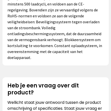
minstens 500 laadcycli, en voldoen aan de CE-
regelgeving. Bovendien zijn ze vervaardigd volgens de
RoHS-normen en voldoen ze aan de volgende
veiligheidseisen: Beveiligingssysteem tegen overladen
van de stroombank. Volledig
ontladingsbeschermingssysteem, dat de duurzaamheid
van de vermogensbank verhoogt. Blokkeersysteem om
kortsluiting te voorkomen. Constant oplaadsysteem, in
overeenstemming met de capaciteit van het
doelapparaat.
Heb je een vraag over dit
product?
Wellicht staat jouw antwoord tussen de product
omschrijving of specificaties. Staat jouw vraag er