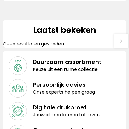
Laatst bekeken
Geen resultaten gevonden.
Duurzaam assortiment
Keuze uit een ruime collectie
Persoonlijk advies
Onze experts helpen graag
Digitale drukproef
Jouw ideeën komen tot leven