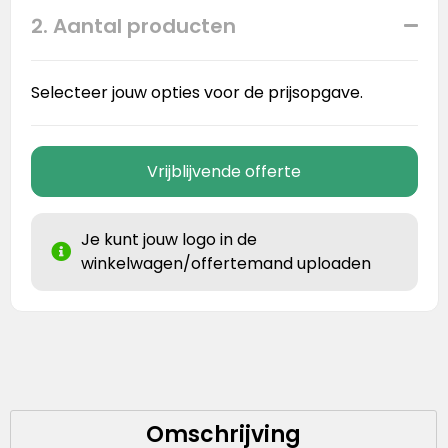
2. Aantal producten
Selecteer jouw opties voor de prijsopgave.
Vrijblijvende offerte
Je kunt jouw logo in de
winkelwagen/offertemand uploaden
Omschrijving