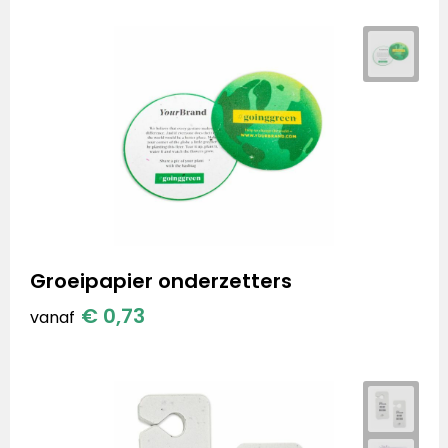
Groeipapier onderzetters
€ 0,73
vanaf