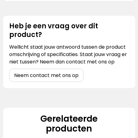
Heb je een vraag over dit
product?
Wellicht staat jouw antwoord tussen de product
omschrijving of specificaties. Staat jouw vraag er
niet tussen? Neem dan contact met ons op
Neem contact met ons op
Gerelateerde
producten