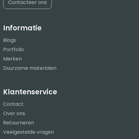
Contacteer ons
Informatie
Blogs
Portfolio
Merken
Duurzame materialen
Klantenservice
Contact
Over ons
Retourneren
Veelgestelde vragen