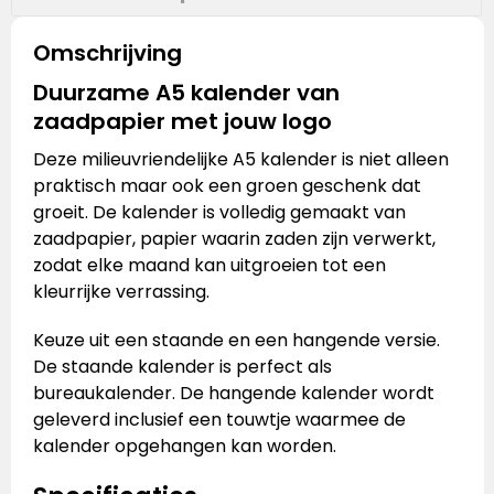
Omschrijving
Duurzame A5 kalender van
zaadpapier met jouw logo
Deze milieuvriendelijke A5 kalender is niet alleen
praktisch maar ook een groen geschenk dat
groeit. De kalender is volledig gemaakt van
zaadpapier, papier waarin zaden zijn verwerkt,
zodat elke maand kan uitgroeien tot een
kleurrijke verrassing.
Keuze uit een staande en een hangende versie.
De staande kalender is perfect als
bureaukalender. De hangende kalender wordt
geleverd inclusief een touwtje waarmee de
kalender opgehangen kan worden.