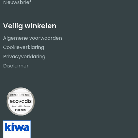
Nieuwsbrief
Veilig winkelen
Algemene voorwaarden
Cookieverklaring
Privacyverklaring
Disclaimer