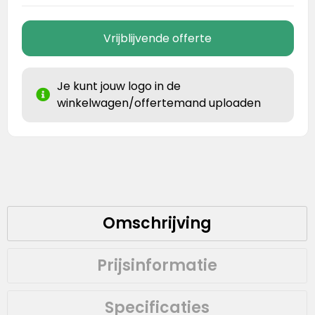
Vrijblijvende offerte
Je kunt jouw logo in de
winkelwagen/offertemand uploaden
Omschrijving
Prijsinformatie
Specificaties