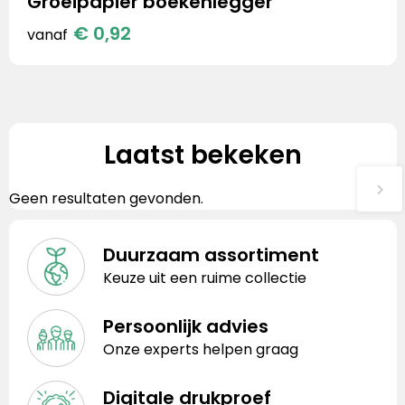
Groeipapier boekenlegger
€ 0,92
vanaf
Laatst bekeken
Geen resultaten gevonden.
Duurzaam assortiment
Keuze uit een ruime collectie
Persoonlijk advies
Onze experts helpen graag
Digitale drukproef