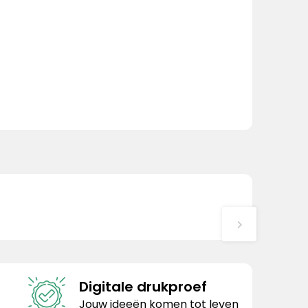
Digitale drukproef
Jouw ideeën komen tot leven