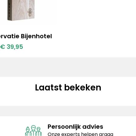
rvatie Bijenhotel
€ 39,95
Laatst bekeken
Persoonlijk advies
Onze experts helpen graag