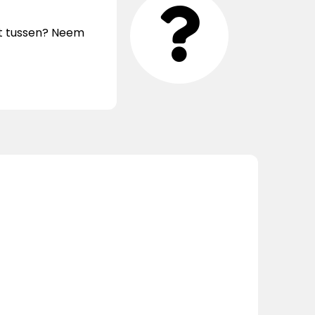
iet tussen? Neem