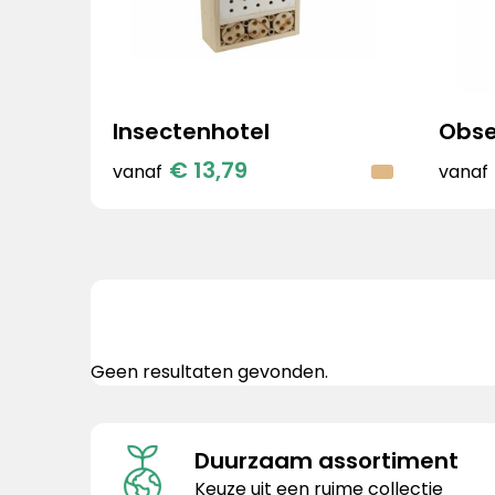
Insectenhotel
Obse
€ 13,79
vanaf
vanaf
Geen resultaten gevonden.
Duurzaam assortiment
Keuze uit een ruime collectie