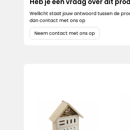
Heb je een vraag over dit pro
Wellicht staat jouw antwoord tussen de prod
dan contact met ons op
Neem contact met ons op