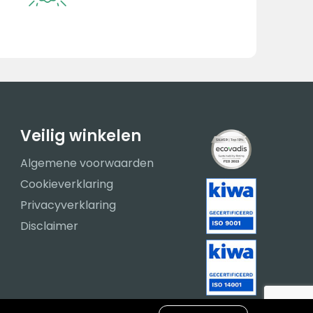
Veilig winkelen
Algemene voorwaarden
Cookieverklaring
Privacyverklaring
Disclaimer