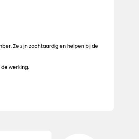
ber. Ze zijn zachtaardig en helpen bij de
p de werking.