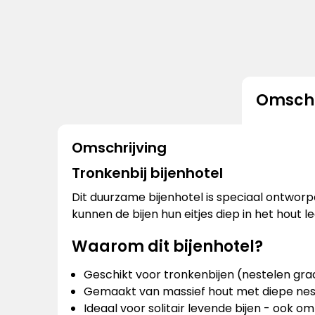
Omschr
Omschrijving
Tronkenbij bijenhotel
Dit duurzame bijenhotel is speciaal ontworp
kunnen de bijen hun eitjes diep in het hout le
Waarom dit bijenhotel?
Geschikt voor tronkenbijen (nestelen gr
Gemaakt van massief hout met diepe ne
Ideaal voor solitair levende bijen - ook o