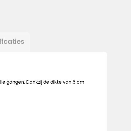
ficaties
lle gangen. Dankzij de dikte van 5 cm