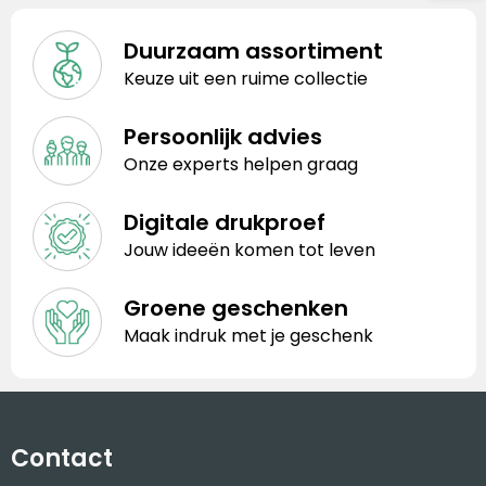
Duurzaam assortiment
Keuze uit een ruime collectie
Persoonlijk advies
Onze experts helpen graag
Digitale drukproef
Jouw ideeën komen tot leven
Groene geschenken
Maak indruk met je geschenk
Contact