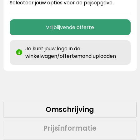
Selecteer jouw opties voor de prijsopgave.
Vrijblijvende offerte
Je kunt jouw logo in de
winkelwagen/offertemand uploaden
Omschrijving
Prijsinformatie