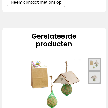
Neem contact met ons op
Gerelateerde
producten