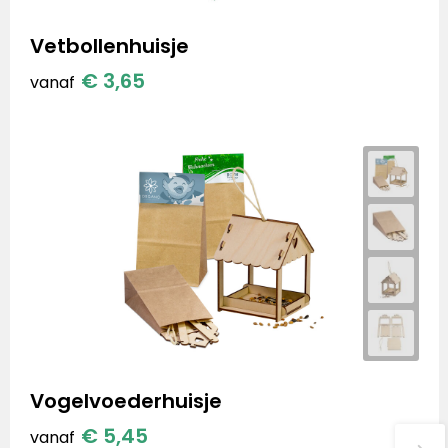
Vetbollenhuisje
€ 3,65
vanaf
Vogelvoederhuisje
€ 5,45
vanaf