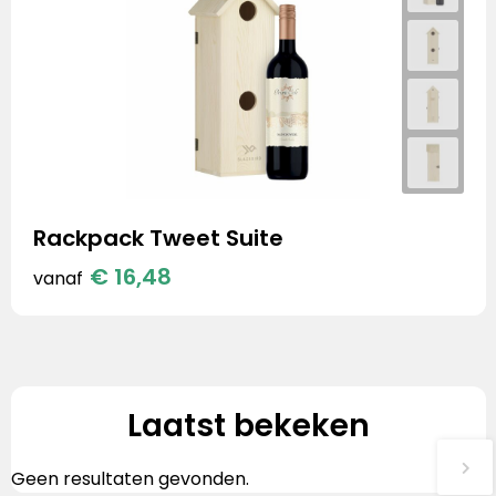
Rackpack Tweet Suite
€ 16,48
vanaf
Laatst bekeken
Geen resultaten gevonden.