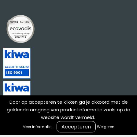
Door op accepteren te klikken ga je akkoord met de
geldende omgang van productinformatie zoals op de
website wordt vermeld.
.
Meer informatie
Weigeren