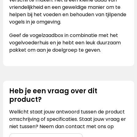
vriendelijkheid en een geweldige manier om te
helpen bij het voeden en behouden van tjilpende
vogels in je omgeving.
Geef de vogelzaadbox in combinatie met het
vogelvoederhuis
en je hebt een leuk duurzaam
pakket om aan je doelgroep te geven.
Heb je een vraag over dit
product?
Wellicht staat jouw antwoord tussen de product
omschrijving of specificaties. Staat jouw vraag er
niet tussen? Neem dan contact met ons op