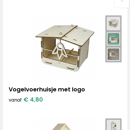
Vogelvoerhuisje met logo
€ 4,80
vanaf