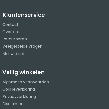
Klantenservice
Contact
Over ons
Retourneren
Veelgestelde vragen
Nieuwsbrief
Veilig winkelen
Algemene voorwaarden
Cookieverklaring
Privacyverklaring
Disclaimer