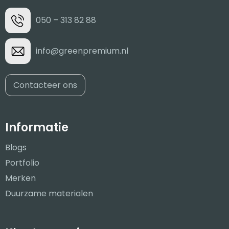
050 – 313 82 88
info@greenpremium.nl
Contacteer ons
Informatie
Blogs
Portfolio
Merken
Duurzame materialen