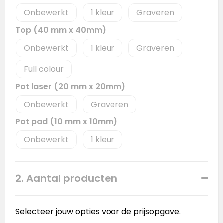
Onbewerkt
1
Graveren
Top (40 mm x 40mm)
Onbewerkt
1
Graveren
Full colour
Pot laser (20 mm x 20mm)
Onbewerkt
Graveren
Pot pad (10 mm x 10mm)
Onbewerkt
1
2. Aantal producten
Selecteer jouw opties voor de prijsopgave.