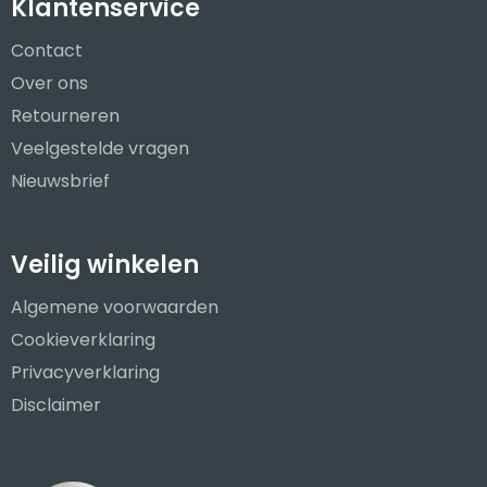
Klantenservice
Contact
Over ons
Retourneren
Veelgestelde vragen
Nieuwsbrief
Veilig winkelen
Algemene voorwaarden
Cookieverklaring
Privacyverklaring
Disclaimer