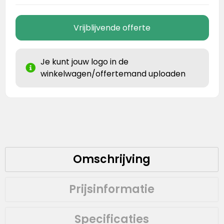
Vrijblijvende offerte
Je kunt jouw logo in de
winkelwagen/offertemand uploaden
Omschrijving
Prijsinformatie
Specificaties