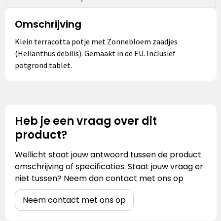
Omschrijving
Klein terracotta potje met Zonnebloem zaadjes
(Helianthus debilis). Gemaakt in de EU. Inclusief
potgrond tablet.
Heb je een vraag over dit
product?
Wellicht staat jouw antwoord tussen de product
omschrijving of specificaties. Staat jouw vraag er
niet tussen? Neem dan contact met ons op
Neem contact met ons op