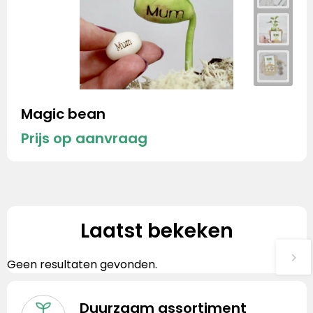
Magic bean
Prijs op aanvraag
Laatst bekeken
Geen resultaten gevonden.
Duurzaam assortiment