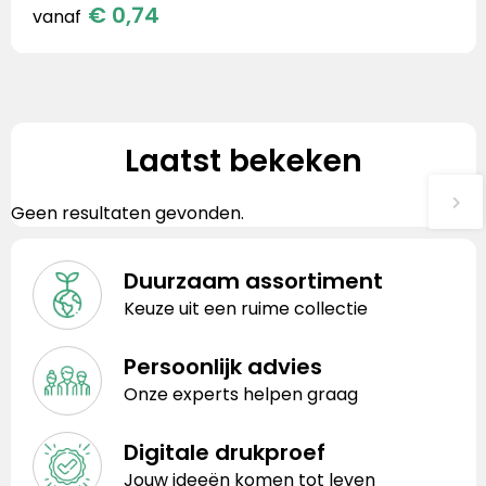
€ 0,74
vanaf
Laatst bekeken
Geen resultaten gevonden.
Duurzaam assortiment
Keuze uit een ruime collectie
Persoonlijk advies
Onze experts helpen graag
Digitale drukproef
Jouw ideeën komen tot leven