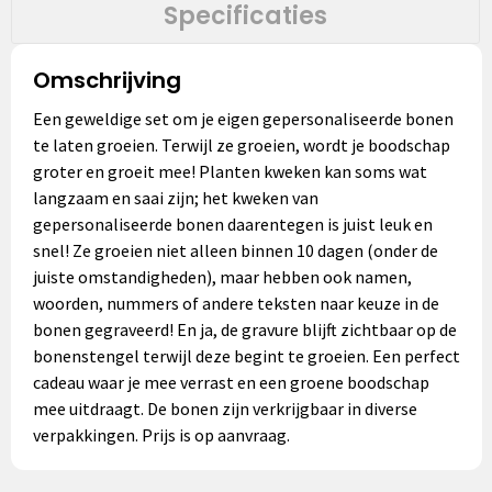
Specificaties
Omschrijving
Een geweldige set om je eigen gepersonaliseerde bonen
te laten groeien. Terwijl ze groeien, wordt je boodschap
groter en groeit mee! Planten kweken kan soms wat
langzaam en saai zijn; het kweken van
gepersonaliseerde bonen daarentegen is juist leuk en
snel! Ze groeien niet alleen binnen 10 dagen (onder de
juiste omstandigheden), maar hebben ook namen,
woorden, nummers of andere teksten naar keuze in de
bonen gegraveerd! En ja, de gravure blijft zichtbaar op de
bonenstengel terwijl deze begint te groeien. Een perfect
cadeau waar je mee verrast en een groene boodschap
mee uitdraagt. De bonen zijn verkrijgbaar in diverse
verpakkingen. Prijs is op aanvraag.