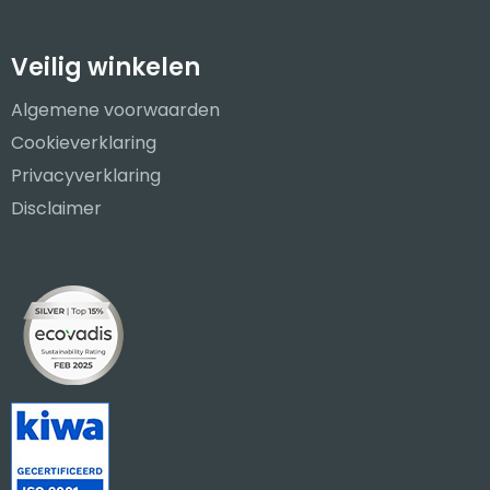
Veilig winkelen
Algemene voorwaarden
Cookieverklaring
Privacyverklaring
Disclaimer