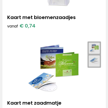
Kaart met bloemenzaadjes
€ 0,74
vanaf
Kaart met zaadmatje