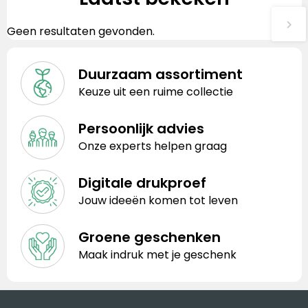
Geen resultaten gevonden.
Duurzaam assortiment
Keuze uit een ruime collectie
Persoonlijk advies
Onze experts helpen graag
Digitale drukproef
Jouw ideeën komen tot leven
Groene geschenken
Maak indruk met je geschenk