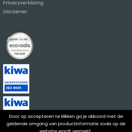
Privacyverklaring
Disclaimer
Door op accepteren te klikken ga je akkoord met de
geldende omgang van productinformatie zoals op de
website wordt vermeld.