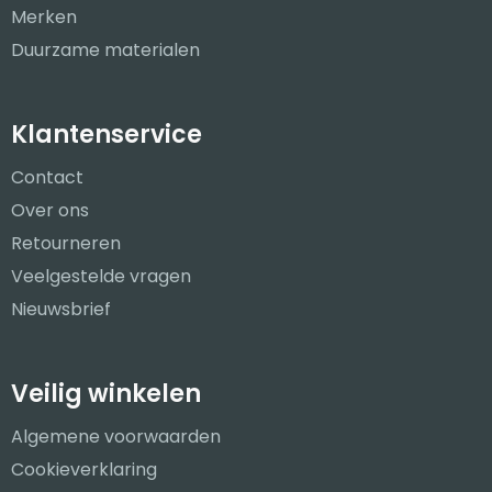
Merken
Duurzame materialen
Klantenservice
Contact
Over ons
Retourneren
Veelgestelde vragen
Nieuwsbrief
Veilig winkelen
Algemene voorwaarden
Cookieverklaring