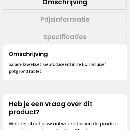
Omschrijving
Prijsinformatie
Specificaties
Omschrijving
Salade kweekset. Geproduceerd in de EU. Inclusief
potgrond tablet.
Heb je een vraag over dit
product?
Wellicht staat jouw antwoord tussen de product