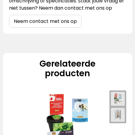
omschrijving of specificaties. Staat jouw vraag er
niet tussen? Neem dan contact met ons op
Neem contact met ons op
Gerelateerde
producten