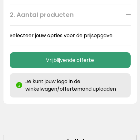
2. Aantal producten
Selecteer jouw opties voor de prijsopgave.
Vrijblijvende offerte
Je kunt jouw logo in de
winkelwagen/offertemand uploaden