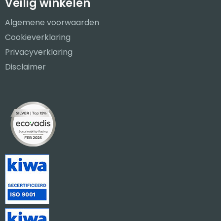
Veilig winkelen
Algemene voorwaarden
Cookieverklaring
Privacyverklaring
Disclaimer