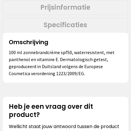
Prijsinformatie
Specificaties
Omschrijving
100 ml zonnebrandcrème spf50, waterresistent, met
panthenol en vitamine E. Dermatologisch getest,
geproduceerd in Duitsland volgens de Europese
Cosmetica verordening 1223/2009/EG.
Heb je een vraag over dit
product?
Wellicht staat jouw antwoord tussen de product