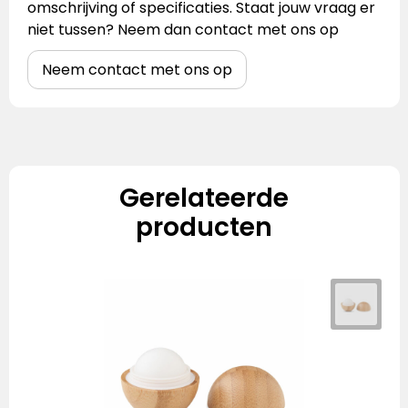
omschrijving of specificaties. Staat jouw vraag er
niet tussen? Neem dan contact met ons op
Neem contact met ons op
Gerelateerde
producten