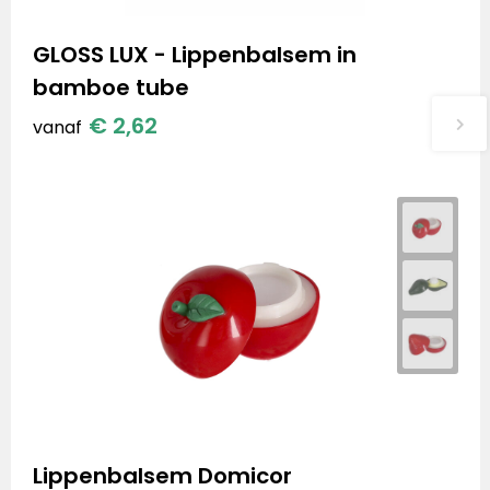
GLOSS LUX - Lippenbalsem in
bamboe tube
€ 2,62
vanaf
Lippenbalsem Domicor