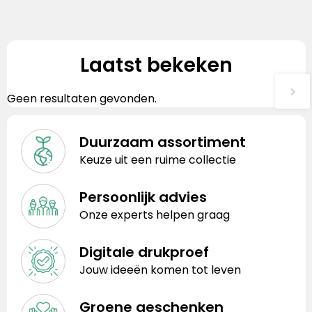
Laatst bekeken
Geen resultaten gevonden.
Duurzaam assortiment
Keuze uit een ruime collectie
Persoonlijk advies
Onze experts helpen graag
Digitale drukproef
Jouw ideeën komen tot leven
Groene geschenken