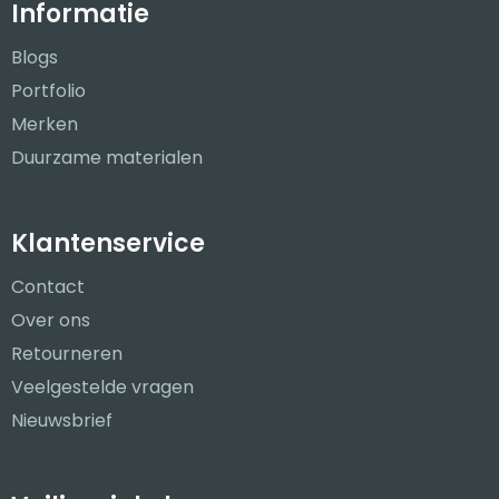
Informatie
Blogs
Portfolio
Merken
Duurzame materialen
Klantenservice
Contact
Over ons
Retourneren
Veelgestelde vragen
Nieuwsbrief