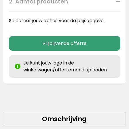
2. Aantal producten
Selecteer jouw opties voor de prijsopgave.
Vrijblijvende offerte
Je kunt jouw logo in de
winkelwagen/offertemand uploaden
Omschrijving