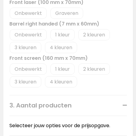
Front laser (100 mm x 70mm)
Onbewerkt
Graveren
Barrel right handed (7 mm x 60mm)
Onbewerkt
1
2
3
4
Front screen (160 mm x 70mm)
Onbewerkt
1
2
3
4
3. Aantal producten
Selecteer jouw opties voor de prijsopgave.