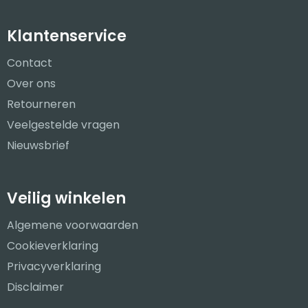
Klantenservice
Contact
Over ons
Retourneren
Veelgestelde vragen
Nieuwsbrief
Veilig winkelen
Algemene voorwaarden
Cookieverklaring
Privacyverklaring
Disclaimer