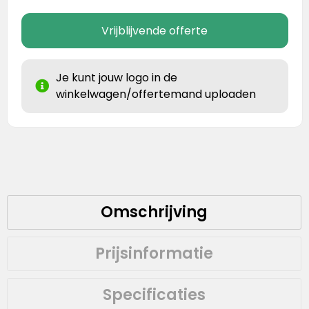
Vrijblijvende offerte
Je kunt jouw logo in de
winkelwagen/offertemand uploaden
Omschrijving
Prijsinformatie
Specificaties