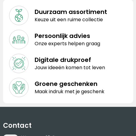
Duurzaam assortiment
Keuze uit een ruime collectie
Persoonlijk advies
Onze experts helpen graag
Digitale drukproef
Jouw ideeën komen tot leven
Groene geschenken
Maak indruk met je geschenk
Contact