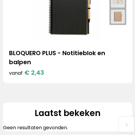
BLOQUERO PLUS - Notitieblok en
balpen
€ 2,43
vanaf
Laatst bekeken
Geen resultaten gevonden.