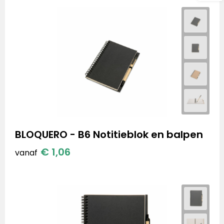
BLOQUERO - B6 Notitieblok en balpen
€ 1,06
vanaf