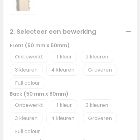
2. Selecteer een bewerking
Front (50 mm x 50mm)
Onbewerkt
1
2
3
4
Graveren
Full colour
Back (50 mm x 80mm)
Onbewerkt
1
2
3
4
Graveren
Full colour