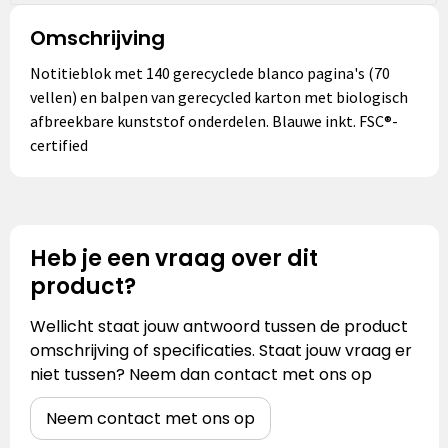
Omschrijving
Notitieblok met 140 gerecyclede blanco pagina's (70
vellen) en balpen van gerecycled karton met biologisch
afbreekbare kunststof onderdelen. Blauwe inkt. FSC®-
certified
Heb je een vraag over dit
product?
Wellicht staat jouw antwoord tussen de product
omschrijving of specificaties. Staat jouw vraag er
niet tussen? Neem dan contact met ons op
Neem contact met ons op