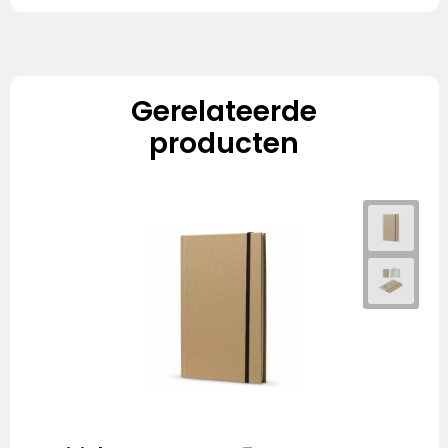
Gerelateerde
producten